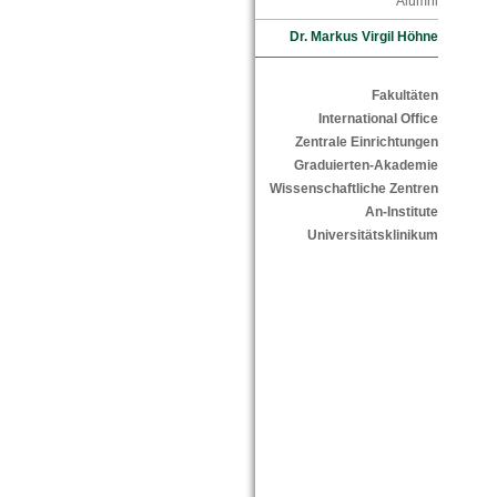
Alumni
Dr. Markus Virgil Höhne
Fakultäten
International Office
Zentrale Einrichtungen
Graduierten-Akademie
Wissenschaftliche Zentren
An-Institute
Universitätsklinikum