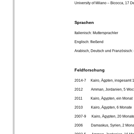
University of Milano – Bicocca, 17 
Sprachen
Italienisch: Muttersprachler
Englisch: fließend
Arabisch, Deutsch und Französisch: 
Feldforschung
2014-7 Kairo, Ägpten, insgesamt 
2012 Amman
, Jordanien, 5 Wo
2011 Kairo, Ägypten, ein Monat
2010 Kairo, Ägypten, 6 Monate
2007-9 Kairo, Ägypten, 20 Monat
2006 Damaskus, Syrien, 2 Mona