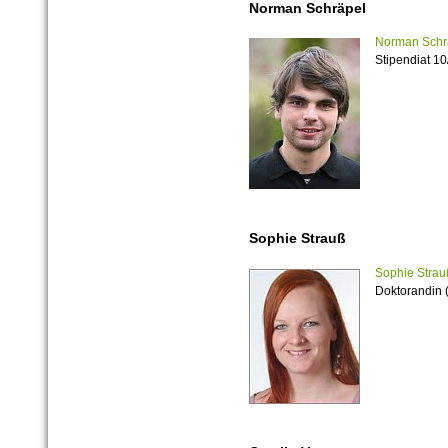
Norman Schräpel
Norman Schr
Stipendiat 10
Sophie Strauß
Sophie Strau
Doktorandin (