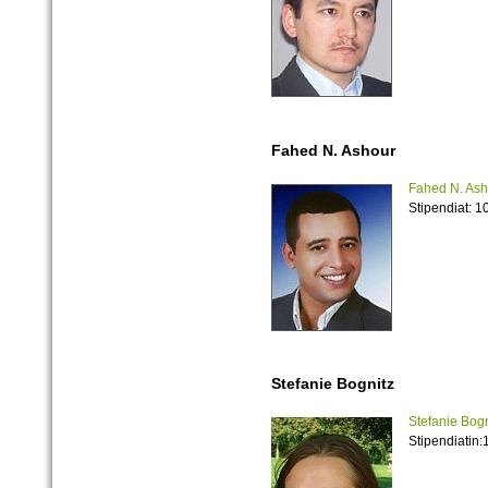
Fahed N. Ashour
Fahed N. Ash
Stipendiat: 1
Stefanie Bognitz
Stefanie Bogn
Stipendiatin: