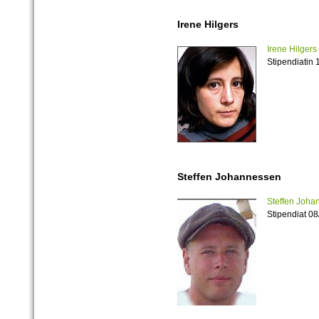
Irene Hilgers
Irene Hilgers
Stipendiatin 
Steffen Johannessen
Steffen Joha
Stipendiat 0