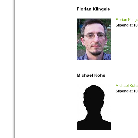
Florian Klingele
Florian Kling
Stipendiat 10
Michael Kohs
Michael Koh
Stipendiat 1